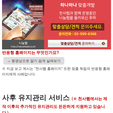
반응형 홈페이지는 무엇인가요?
→ 동영상으로 알기 쉽게 살펴보기
※ 지금 보고 계시는 "천사웹 홈페이지" 또한 맞춤 독립의 반응형 홈페
이지제작 사례입니다.
사후 유지관리 서비스
천사웹에서는 제
(※
작 이후의 추가적인 유지관리도 든든하게 지원하고 있습니
다.
)