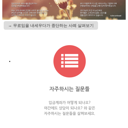
→ 무료임을 내세우다가 중단하는 사례 살펴보기
자주하시는 질문들
입금계좌가 어떻게 되나요?
야간에도 상담이 되나요? 와 같은
자주하시는 질문들을 살펴보세요.