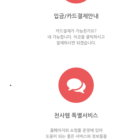
입금/카드결제안내
카드결제가 가능한가요?
네 가능합니다. 이곳을 클릭하시고
결제하시면 되겠습니다.
천사웹 특별서비스
홈페이지와 쇼핑몰 운영에 있어
도움이 되는 좋은 서비스와 정보들을