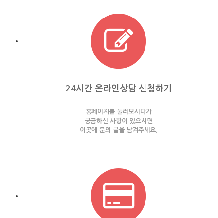
24시간 온라인상담 신청하기
홈페이지를 둘러보시다가
궁금하신 사항이 있으시면
이곳에 문의 글을 남겨주세요.