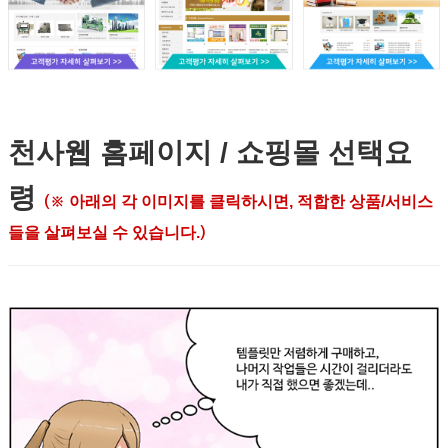
천사웹 홈페이지 / 쇼핑몰 선택요
령
아래의 각 이미지를 클릭하시면, 적합한 상품/서비스
(※
들을 살펴보실 수 있습니다.
)