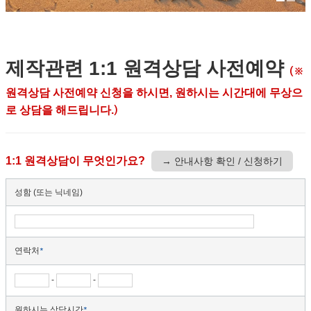
제작관련 1:1 원격상담 사전예약
(※
원격상담 사전예약 신청을 하시면, 원하시는 시간대에 무상으
로 상담을 해드립니다.
)
1:1 원격상담이 무엇인가요?
→ 안내사항 확인 / 신청하기
성함 (또는 닉네임)
연락처
*
-
-
원하시는 상담시간
*