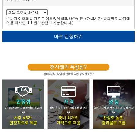
(1시간 이후의 시간으로 여유있게 예약해주세요. / 저녁시간, 공휴일도 사전예
약을 하시면, 1:1 원격상담이 가능합니다.)