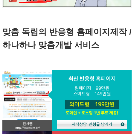
맞춤 독립의 반응형 홈페이지제작 /
하나하나 맞춤개발 서비스