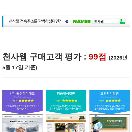
천사웹 구매고객 평가 :
99점
(2026년
5월 17일 기준)